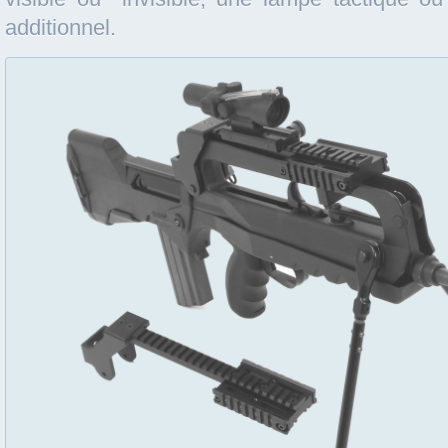
additionnel.