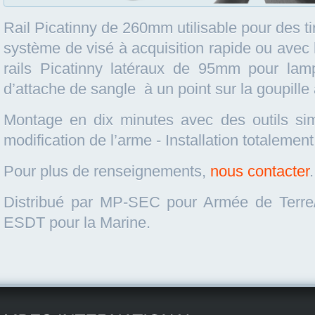
Rail Picatinny de 260mm utilisable pour des ti
système de visé à acquisition rapide ou avec l
rails Picatinny latéraux de 95mm pour lam
d’attache de sangle à un point sur la goupille 
Montage en dix minutes avec des outils si
modification de l’arme - Installation totalement
Pour plus de renseignements,
nous contacter
.
Distribué par MP-SEC pour Armée de Terre/A
ESDT pour la Marine.