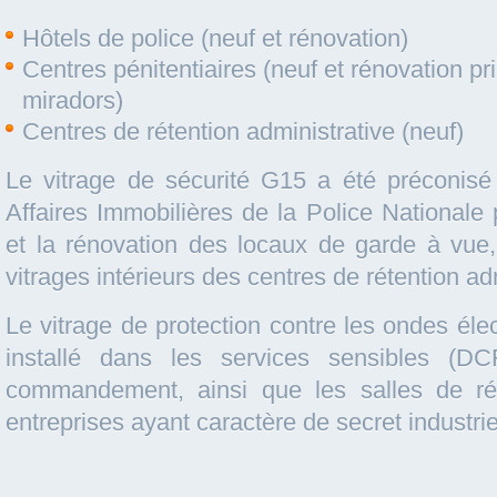
Hôtels de police (neuf et rénovation)
Centres pénitentiaires (neuf et rénovation p
miradors)
Centres de rétention administrative (neuf)
Le vitrage de sécurité G15 a été préconisé
Affaires Immobilières de la Police Nationale 
et la rénovation des locaux de garde à vue,
vitrages intérieurs des centres de rétention ad
Le vitrage de protection contre les ondes él
installé dans les services sensibles (DC
commandement, ainsi que les salles de r
entreprises ayant caractère de secret industrie