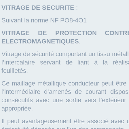
VITRAGE DE SECURITE
:
Suivant la norme NF PO8-4O1
VITRAGE DE PROTECTION CONT
ELECTROMAGNETIQUES
.
Vitrage de sécurité comportant un tissu métal
l’intercalaire servant de liant à la réali
feuilletés.
Ce maillage métallique conducteur peut être
l’intermédiaire d’amenés de courant dispo
consécutifs avec une sortie vers l’extérieu
appropriée.
Il peut avantageusement être associé avec 