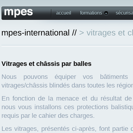
accueil
formations
sécurisa
Vitrages et châssis par balles
Nous pouvons équiper vos bâtiments 
vitrages/châssis blindés dans toutes les régi
En fonction de la menace et du résultat de l
nous vous installons ces protections balisti
requis par le cahier des charges.
Les vitrages, présentés ci-après, font partie 