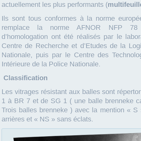
actuellement les plus performants (
multifeuil
Ils sont tous conformes à la norme euro
remplace la norme AFNOR NFP 78 
d’homologation ont été réalisés par le labor
Centre de Recherche et d’Etudes de la Logi
Nationale, puis par le Centre des Technolo
Intérieure de la Police Nationale.
Classification
Les vitrages résistant aux balles sont réperto
1 à BR 7 et de SG 1 ( une balle brenneke ca
Trois balles brenneke ) avec la mention « S 
arrières et « NS » sans éclats.