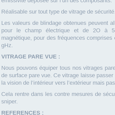
émissivité déposée sur l’un des composants.
Réalisable sur tout type de vitrage de sécurité
Les valeurs de blindage obtenues peuvent a
pour le champ électrique et de 2O à 
magnétique, pour des fréquences comprises 
gHz.
VITRAGE PARE VUE :
Nous pouvons équiper tous nos vitrages pare 
de surface pare vue. Ce vitrage laisse passer 
la vision de l’intérieur vers l’extérieur mais pas
Cela rentre dans les contre mesures de sécur
sniper.
REFERENCES :